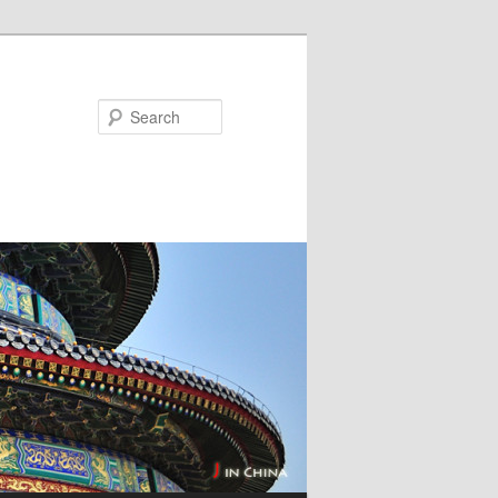
Search