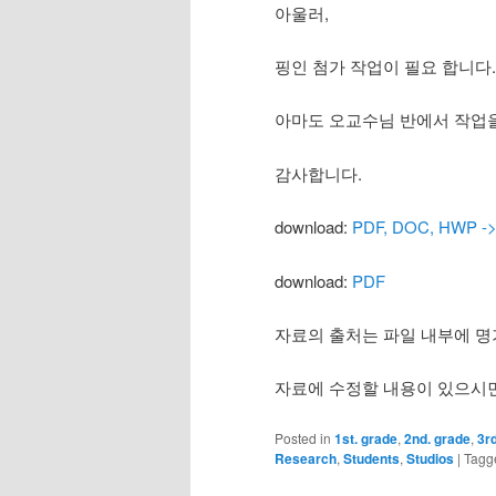
아울러,
핑인 첨가 작업이 필요 합니다.
아마도 오교수님 반에서 작업을
감사합니다.
download:
PDF, DOC, HWP ->
download:
PDF
자료의 출처는 파일 내부에 명
자료에 수정할 내용이 있으시면
Posted in
1st. grade
,
2nd. grade
,
3r
Research
,
Students
,
Studios
|
Tagg