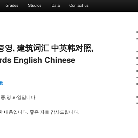
Grades
Studios
Data
Contact us
영, 建筑词汇 中英韩对照,
ords English Chinese
载
,중,영 파일입니다.
한 내용입니다. 좋은 자료 감사드립니다.