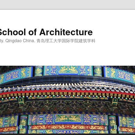
School of Architecture
iversity. Qingdao China. 青岛理工大学国际学院建筑学科