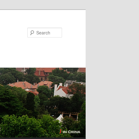
Search