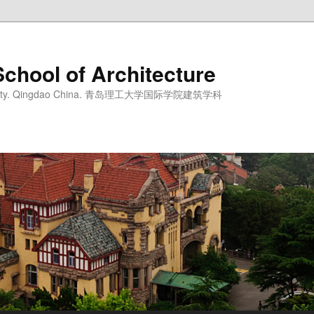
School of Architecture
iversity. Qingdao China. 青岛理工大学国际学院建筑学科