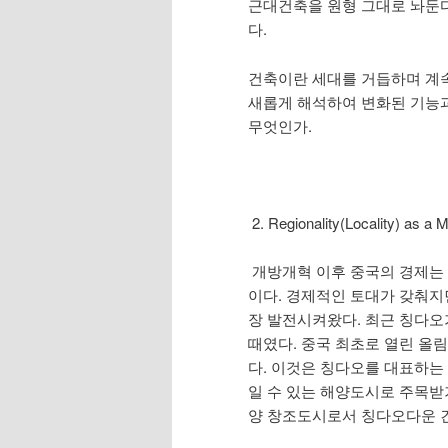
근대건축을 원형 그대로 놔둔다
다.
건축이란 세대를 거듭하며 계속
새롭게 해석하여 변화된 기능과
무엇인가.
2. Regionality(Locality)
개방개혁 이후 중국의 경제는
이다. 경제적인 토대가 갖춰지
장 발전시켜왔다. 최근 칭다오
때였다. 중국 최초로 열린 올
다. 이것은 칭다오를 대표하는
일 수 있는 해양도시로 주목받
양 창조도시로서 칭다오다운 