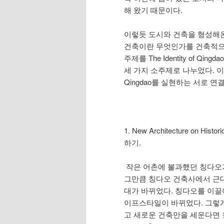
해 왔기 때문이다.
이렇듯 도시와 건축을 형성해
건축이란 무엇인가를 건축적으
주제를 The Identity of 
세 가지 소주제로 나누었다. 이 소
Qingdao를 실현하는 서로 연
1. New Architecture on
하기.
작은 어촌에 불과했던 칭다오
그만큼 칭다오 건축사에서 근대
대가 바뀌었다. 칭다오를 이
이프스타일이 바뀌었다. 그렇게
고 새로운 건축만을 세운다면 