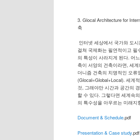
3. Glocal Architecture f
축
인터넷 세상에서 국가와 도시는
걸쳐 국제화는 필연적이고 필
의 특성이 사라지게 된다. 어느
축이 서양의 건축이라면, 세계
더니즘 건축의 치명적인 오류였다
(Glocal=Global+Loca
것, 그래야만 시간과 공간의 
할 수 있다. 그렇다면 세계속
의 특수성을 아우르는 미래지
Document & Schedule
.pdf
Presentation & Case study
.pdf