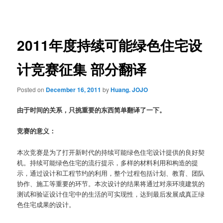
navigation
2011年度持续可能绿色住宅设
计竞赛征集 部分翻译
Posted on
December 16, 2011
by
Huang. JOJO
由于时间的关系，只挑重要的东西简单翻译了一下。
竞赛的意义：
本次竞赛是为了打开新时代的持续可能绿色住宅设计提供的良好契
机。持续可能绿色住宅的流行提示，多样的材料利用和构造的提
示，通过设计和工程节约的利用，整个过程包括计划、教育、团队
协作、施工等重要的环节。本次设计的结果将通过对亲环境建筑的
测试和验证设计住宅中的生活的可实现性，达到最后发展成真正绿
色住宅成果的设计。